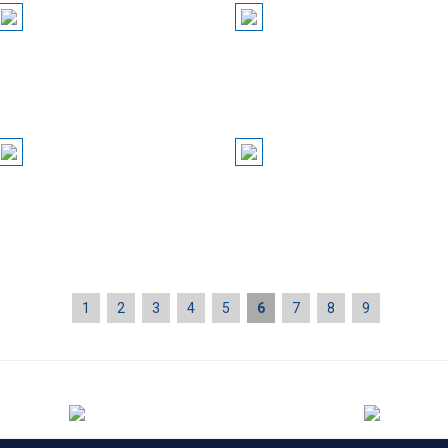
1
2
3
4
5
6
7
8
9