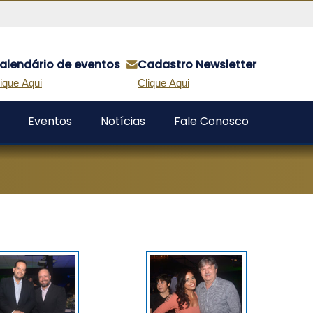
alendário de eventos
Cadastro Newsletter
ique Aqui
Clique Aqui
Eventos
Notícias
Fale Conosco