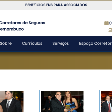
BENEFÍCIOS ENS PARA ASSOCIADOS
Corretores de Seguros
C
 Pernambuco
Cl
Sobre
Currículos
Serviços
Espaço Corretor