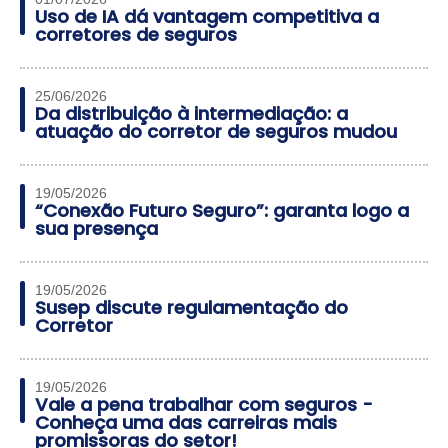
Uso de IA dá vantagem competitiva a
corretores de seguros
25/06/2026
Da distribuição à intermediação: a
atuação do corretor de seguros mudou
19/05/2026
“Conexão Futuro Seguro”: garanta logo a
sua presença
19/05/2026
Susep discute regulamentação do
Corretor
19/05/2026
Vale a pena trabalhar com seguros -
Conheça uma das carreiras mais
promissoras do setor!