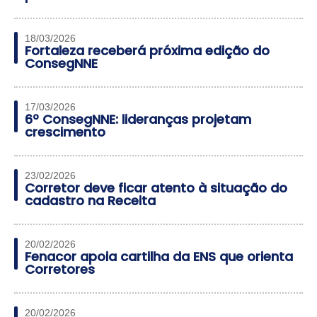
18/03/2026
Fortaleza receberá próxima edição do
ConsegNNE
17/03/2026
6º ConsegNNE: lideranças projetam
crescimento
23/02/2026
Corretor deve ficar atento à situação do
cadastro na Receita
20/02/2026
Fenacor apoia cartilha da ENS que orienta
Corretores
20/02/2026