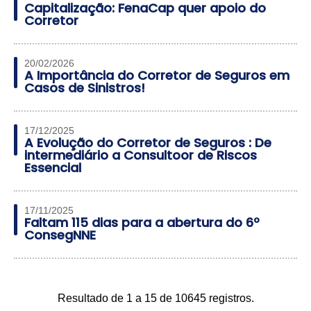
Capitalização: FenaCap quer apoio do
Corretor
20/02/2026
A Importância do Corretor de Seguros em
Casos de Sinistros!
17/12/2025
A Evolução do Corretor de Seguros : De
intermediário a Consultoor de Riscos
Essencial
17/11/2025
Faltam 115 dias para a abertura do 6º
ConsegNNE
Resultado de 1 a 15 de 10645 registros.