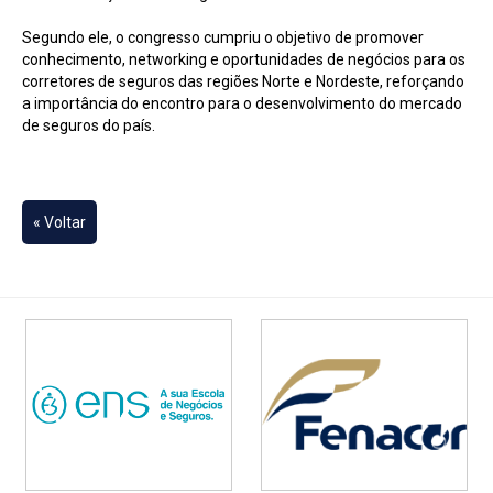
Segundo ele, o congresso cumpriu o objetivo de promover
conhecimento, networking e oportunidades de negócios para os
corretores de seguros das regiões Norte e Nordeste, reforçando
a importância do encontro para o desenvolvimento do mercado
de seguros do país.
« Voltar